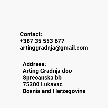
Contact:
+387 35 553 677
artinggradnja@gmail.com
Address:
Arting Gradnja doo
Sprecanska bb
75300 Lukavac
Bosnia and Herzegovina