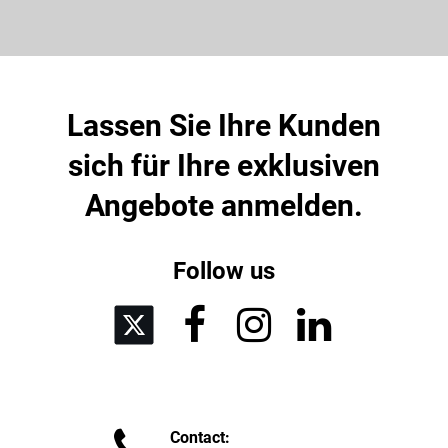
Lassen Sie Ihre Kunden
sich für Ihre exklusiven
Angebote anmelden.
Follow us




Contact: